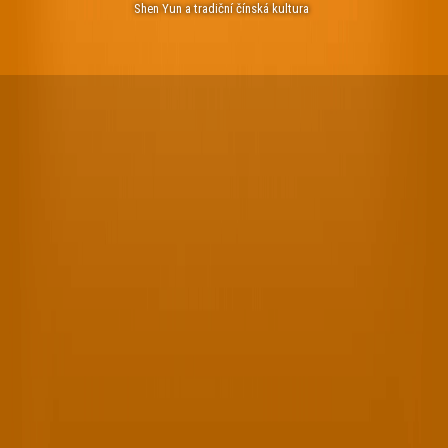
Shen Yun a tradiční čínská kultura