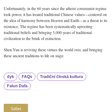
Unfortunately, in the 60 years since the atheist communist regime
took power, it has treated traditional Chinese values—centered on
the idea of harmony between Heaven and Earth—as a threat to its
existence. The regime has been systematically uprooting
traditional beliefs and bringing 5,000 years of traditional
civilization to the brink of extinction.
Shen Yun is reviving these virtues the world over, and bringing
these ancient traditions to life on stage.
dyk
FAQs
Tradiční čínská kultura
Falun Dafa
Sdílet