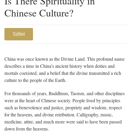
Is There Spirituality in
Chinese Culture?
Sdílet
China was once known as the Divine Land. This profound name
describes a time in China’s ancient history when deities and
mortals coexisted, and a belief that the divine transmitted a rich
culture to the people of the Earth.
For thousands of years, Buddhism, Taoism, and other disciplines
were at the heart of Chinese society. People lived by principles
such as benevolence and justice, propriety and wisdom, respect
for the heavens, and divine retribution. Calligraphy, music,
medicine, attire, and much more were said to have been passed
down from the heavens.