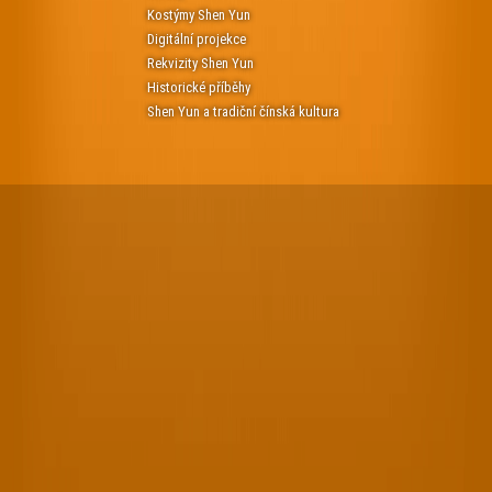
Kostýmy Shen Yun
Digitální projekce
Rekvizity Shen Yun
Historické příběhy
Shen Yun a tradiční čínská kultura