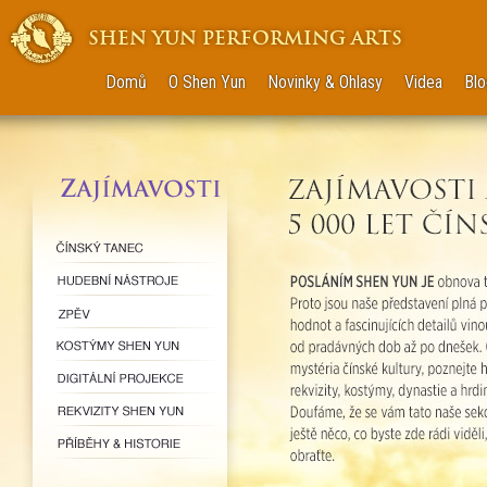
SHEN YUN PERFORMING ARTS
Domů
O Shen Yun
Novinky & Ohlasy
Videa
Blo