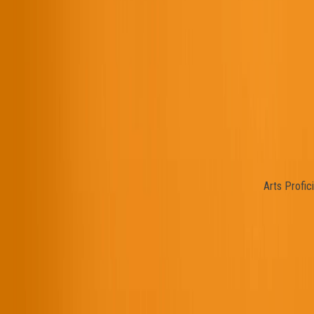
Arts Profi