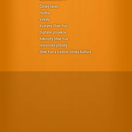
Čínský tanec
Hudba
Vokály
Kostýmy Shen Yun
Digitální projekce
Rekvizity Shen Yun
Historické příběhy
Shen Yun a tradiční čínská kultura