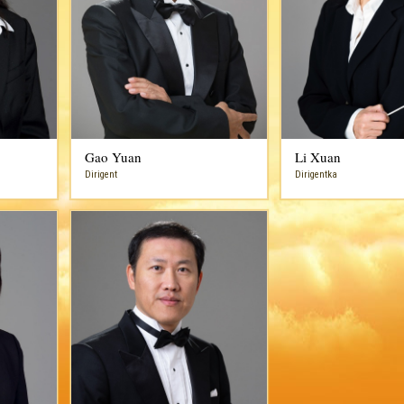
Gao Yuan
Li Xuan
Dirigent
Dirigentka