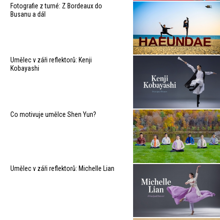
Fotografie z turné: Z Bordeaux do
Busanu a dál
Umělec v záři reflektorů: Kenji
Kobayashi
Co motivuje umělce Shen Yun?
Umělec v záři reflektorů: Michelle Lian