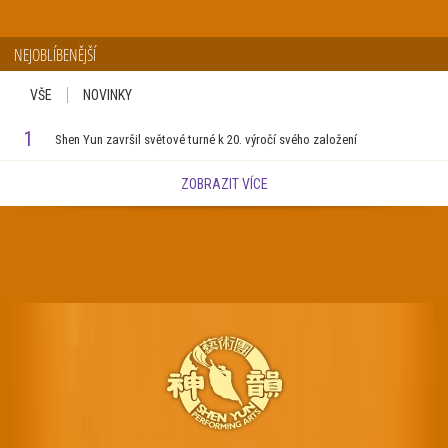
NEJOBLÍBENĚJŠÍ
VŠE
NOVINKY
1
Shen Yun završil světové turné k 20. výročí svého založení
ZOBRAZIT VÍCE