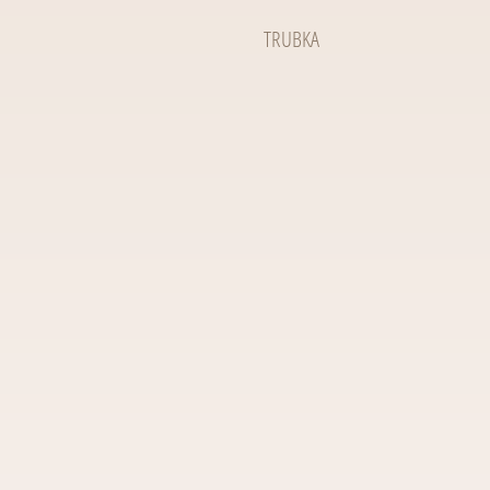
TRUBKA