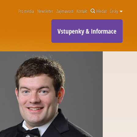
Pro média
Newsletter
Zajímavosti
Kontakt
Hledat
Česky
Vstupenky & Informace