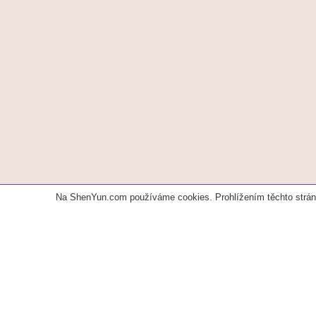
Na ShenYun.com používáme cookies. Prohlížením těchto strán