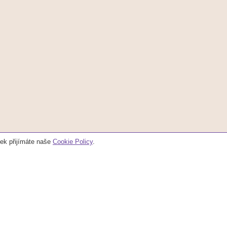
ek přijímáte naše
Cookie Policy
.