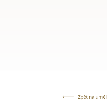
Zpět na uměl