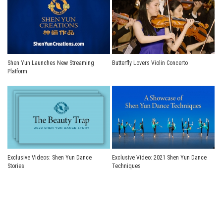
Shen Yun Launches New Streaming
Butterfly Lovers Violin Concerto
Platform
Exclusive Videos: Shen Yun Dance
Exclusive Video: 2021 Shen Yun Dance
Stories
Techniques