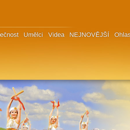
ečnost
Umělci
Videa
NEJNOVĚJŠÍ
Ohla