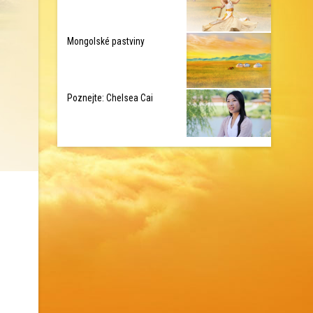
Mongolské pastviny
Poznejte: Chelsea Cai