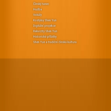
Čínský tanec
Hudba
Vokály
Kostýmy Shen Yun
Digitální projekce
Rekvizity Shen Yun
Historické příběhy
Shen Yun a tradiční čínská kultura