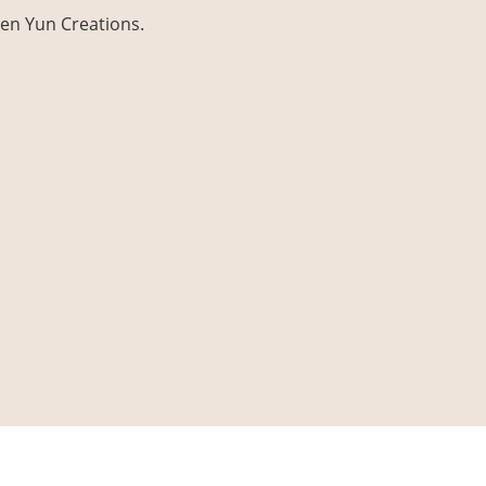
en Yun Creations.