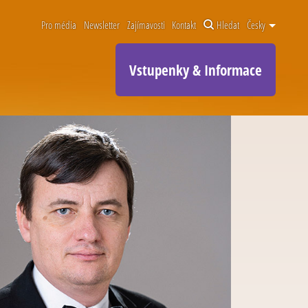
Pro média
Newsletter
Zajímavosti
Kontakt
Hledat
Česky
Vstupenky & Informace