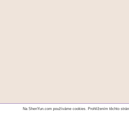
Na ShenYun.com používáme cookies. Prohlížením těchto strán