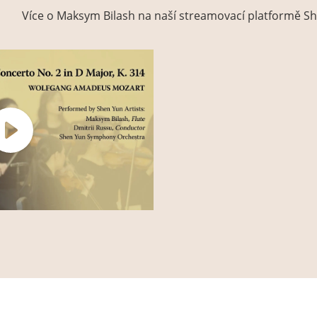
Více o Maksym Bilash na naší streamovací platformě Sh