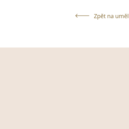
Zpět na uměl