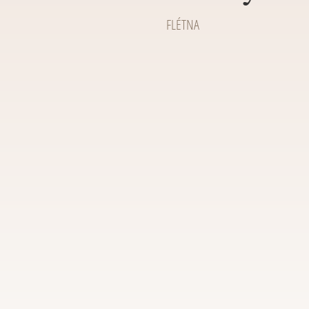
FLÉTNA