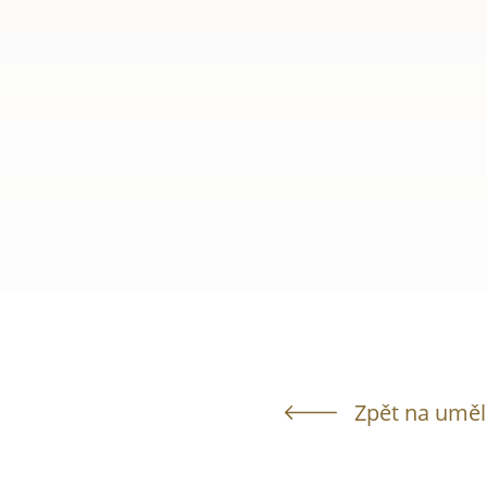
Zpět na uměl