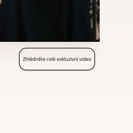
Zhlédněte celé exkluzivní video