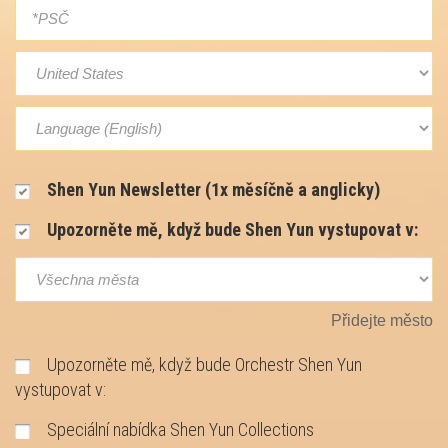
Shen Yun Newsletter (1x měsíčně a anglicky)
Upozorněte mě, když bude Shen Yun vystupovat v:
Přidejte město
Upozorněte mě, když bude Orchestr Shen Yun
vystupovat v:
Speciální nabídka Shen Yun Collections