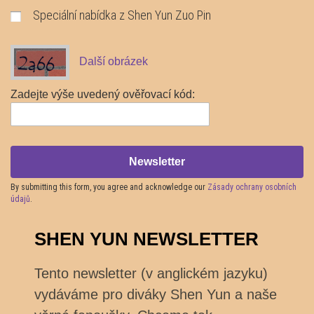
Speciální nabídka z Shen Yun Zuo Pin
Další obrázek
Zadejte výše uvedený ověřovací kód:
Newsletter
By submitting this form, you agree and acknowledge our
Zásady ochrany osobních
údajů
.
SHEN YUN NEWSLETTER
Tento newsletter (v anglickém jazyku)
vydáváme pro diváky Shen Yun a naše