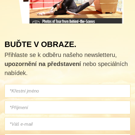
BUĎTE V OBRAZE.
Přihlaste se k odběru našeho newsletteru,
upozornění na představení
nebo speciálních
nabídek.