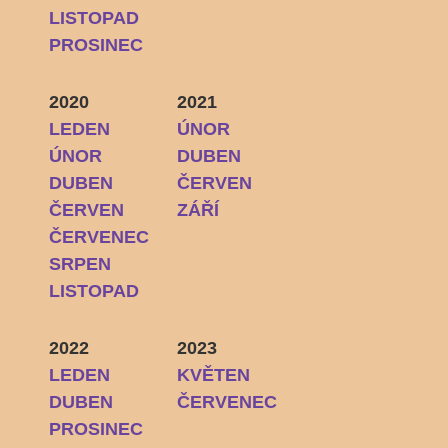
LISTOPAD
PROSINEC
2020
2021
LEDEN
ÚNOR
ÚNOR
DUBEN
DUBEN
ČERVEN
ČERVEN
ZÁŘÍ
ČERVENEC
SRPEN
LISTOPAD
2022
2023
LEDEN
KVĚTEN
DUBEN
ČERVENEC
PROSINEC