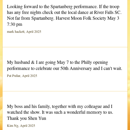
Looking forward to the Spartanberg performance. If the troop
has any free nights check out the local dance at River Falls SC.
Not far from Spartanberg. Harvest Moon Folk Society May 3
7:30 pm
mark hackett, April 2025
My husband & I are going May 7 to the Philly opening
performance to celebrate our 50th Anniversary and I can't wait.
Pat Pullar, April 2025
My boss and his family, together with my colleague and I
watched the show. It was such a wonderful memory to us.
Thank you Shen Yun
Kim Ng, April 2025