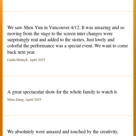
We saw Shen Yun in Vancouver 4/12. It was amazing and so
moving from the stage to the screen inter changes were
surprisingly real and added to the stories. Just lovely and
colorful the performance was a special event. We want to come
back next year.
Linda Melnyk, April 2025
A great spectacular show for the whole family to watch it.
Mina Dang, April 2025
We absolutely were amazed and touched by the creativity,