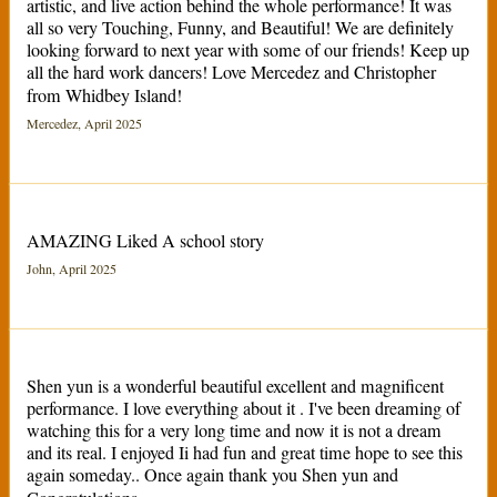
artistic, and live action behind the whole performance! It was
all so very Touching, Funny, and Beautiful! We are definitely
looking forward to next year with some of our friends! Keep up
all the hard work dancers! Love Mercedez and Christopher
from Whidbey Island!
Mercedez, April 2025
AMAZING Liked A school story
John, April 2025
Shen yun is a wonderful beautiful excellent and magnificent
performance. I love everything about it . I've been dreaming of
watching this for a very long time and now it is not a dream
and its real. I enjoyed Ii had fun and great time hope to see this
again someday.. Once again thank you Shen yun and